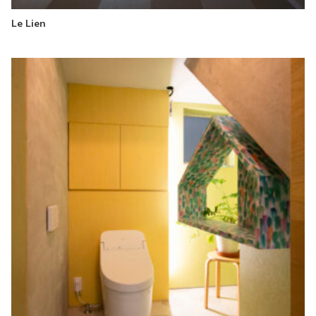
Le Lien