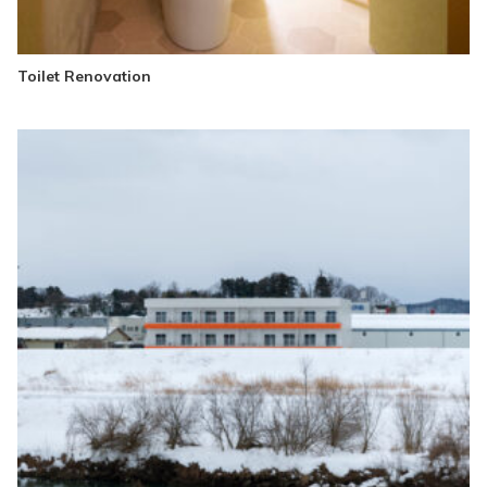
Toilet Renovation